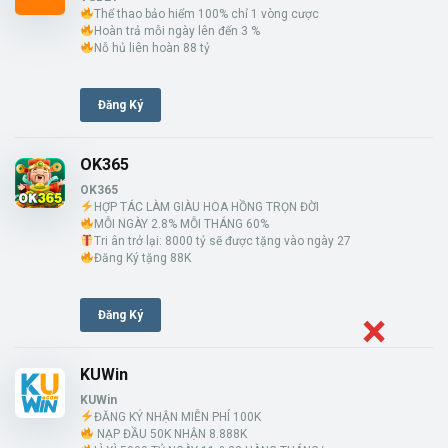
Thể thao bảo hiểm 100% chỉ 1 vòng cược
Hoàn trả mỗi ngày lên đến 3 %
Nỗ hủ liên hoàn 88 tỷ
Đăng Ký
OK365
OK365
HỢP TÁC LÀM GIÀU HOA HỒNG TRỌN ĐỜI
MỖI NGÀY 2.8% MỖI THÁNG 60%
Tri ân trở lại: 8000 tỷ sẽ được tặng vào ngày 27
Đăng Ký tặng 88K
Đăng Ký
KUWin
KUWin
ĐĂNG KÝ NHẬN MIỄN PHÍ 100K
NẠP ĐẦU 50K NHẬN 8.888K