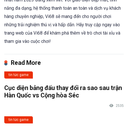
năng đa dạng, hệ thống thanh toán an toàn và dịch vụ khách
hàng chuyên nghiệp, Vi68 sẽ mang đến cho người chơi
những trải nghiệm thú vị và hấp dẫn. Hãy truy cập ngay vào
trang web của Vi68 để khám phá thêm về trò chơi tài xỉu và
tham gia vào cuộc chơi!
Read More
tin tức game
Cục diện bảng đấu thay đổi ra sao sau trận
Hàn Quốc vs Cộng hòa Séc
2535
tin tức game