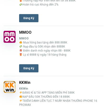
Thưởng nạp Hội Viên Mới lên tới 58.888K
Hoàn trả cực khủng đến 2%
Đăng Ký
MMOO
MMOO
Mưa hồng bao tặng đến 888.888K
Nạp đầu từ 50K nhận đến 8888K
Điểm danh mỗi ngày nhận 88 - 888K
Lỳ xì 8888 tỷ ngày 18 hàng tháng
Đăng Ký
KKWin
KKWin
ĐĂNG KÍ & TẢI APP TẶNG MIỄN PHÍ 588K
NẠP ĐẦU 50K THƯỞNG ĐẾN 18.888K
TĐIỂM DANH LIÊN TỤC 7 NGÀY NHẬN THƯỞNG IPHONE 16
PROMAX