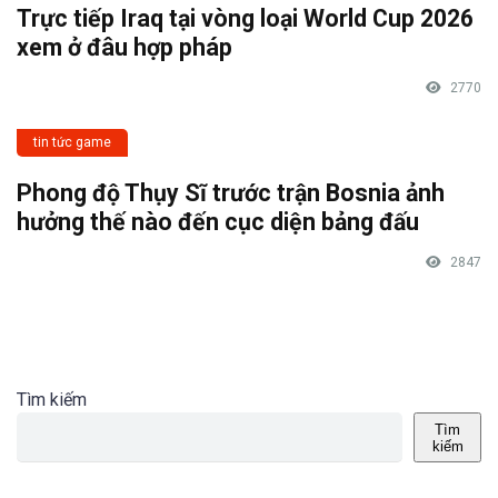
Trực tiếp Iraq tại vòng loại World Cup 2026
xem ở đâu hợp pháp
2770
tin tức game
Phong độ Thụy Sĩ trước trận Bosnia ảnh
hưởng thế nào đến cục diện bảng đấu
2847
Tìm kiếm
Tìm
kiếm