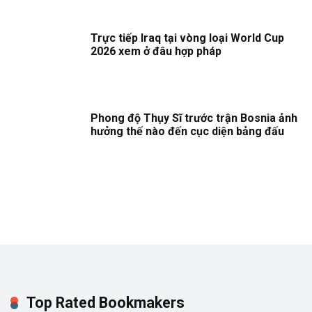
Trực tiếp Iraq tại vòng loại World Cup
2026 xem ở đâu hợp pháp
Phong độ Thụy Sĩ trước trận Bosnia ảnh
hưởng thế nào đến cục diện bảng đấu
Top Rated Bookmakers