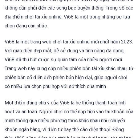
không cần phải đến các sòng bạc truyền thống. Trong số các
địa điểm chơi tài xỉu online, Vi68 là một trong những sự lựa
chọn đáng cân nhắc.
Vi68 là một trang web chơi tài xỉu online mới nhất năm 2023.
Với giao diện đẹp mắt, dễ sử dụng và tính năng đa dạng,
Vi68 đã thu hút được sự quan tâm của nhiều người chơi.
Trang web này cung cấp nhiều phiên bản tài xỉu khác nhau, từ
phiên bản cổ điển đến phiên bản hiện đại, giúp người chơi
có nhiều lựa chọn phù hợp với sở thích của mình.
Một điểm đáng chú ý của Vi68 là hệ thống thanh toán linh
hoạt và an toàn. Người chơi có thể nạp tiền vào tài khoản của
mình thông qua nhiều phương thức khác nhau như chuyển
khoản ngân hàng, ví điện tử hay thẻ cào điện thoại. Đồng