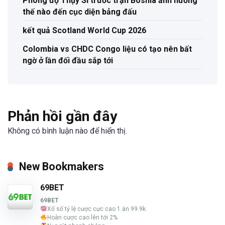
Phong độ Thụy Sĩ trước trận Bosnia ảnh hưởng
thế nào đến cục diện bảng đấu
kết quả Scotland World Cup 2026
Colombia vs CHDC Congo liệu có tạo nên bất
ngờ ở lần đối đầu sắp tới
Phản hồi gần đây
Không có bình luận nào để hiển thị.
New Bookmakers
69BET
69BET
Xổ số tỷ lệ cược cực cao 1 ăn 99.9k.
Hoàn cược cao lên tới 2%