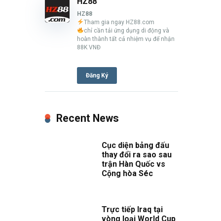
HZ88
HZ88
Tham gia ngay HZ88.com
chỉ cần tải ứng dụng di động và
hoàn thành tất cả nhiệm vụ để nhận
88K VNĐ
Đăng Ký
Recent News
Cục diện bảng đấu
thay đổi ra sao sau
trận Hàn Quốc vs
Cộng hòa Séc
Trực tiếp Iraq tại
vòng loại World Cup