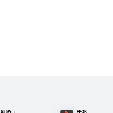
555Win
FFOK