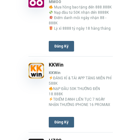
MMOO
Mưa hồng bao tặng đến 888.888K
Nạp đầu từ 50K nhận đến 8888K
Điểm danh mỗi ngày nhận 88 -
888K
Lỳ xì 8888 tỷ ngày 18 hàng tháng
Đăng Ký
KKWin
KKWin
ĐĂNG KÍ & TẢI APP TẶNG MIỄN PHÍ
588K
NẠP ĐẦU 50K THƯỞNG ĐẾN
18.888K
TĐIỂM DANH LIÊN TỤC 7 NGÀY
NHẬN THƯỞNG IPHONE 16 PROMAX
Đăng Ký