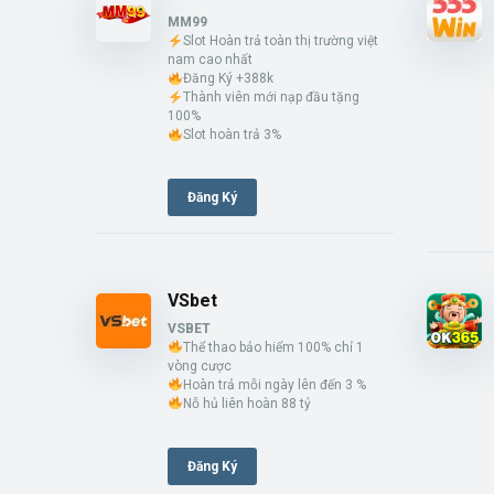
MM99
Slot Hoàn trả toàn thị trường việt
nam cao nhất
Đăng Ký +388k
Thành viên mới nạp đầu tặng
100%
Slot hoàn trả 3%
Đăng Ký
VSbet
VSBET
Thể thao bảo hiểm 100% chỉ 1
vòng cược
Hoàn trả mỗi ngày lên đến 3 %
Nỗ hủ liên hoàn 88 tỷ
Đăng Ký