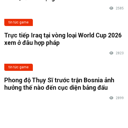
2585
tin tức game
Trực tiếp Iraq tại vòng loại World Cup 2026
xem ở đâu hợp pháp
2823
tin tức game
Phong độ Thụy Sĩ trước trận Bosnia ảnh
hưởng thế nào đến cục diện bảng đấu
2899