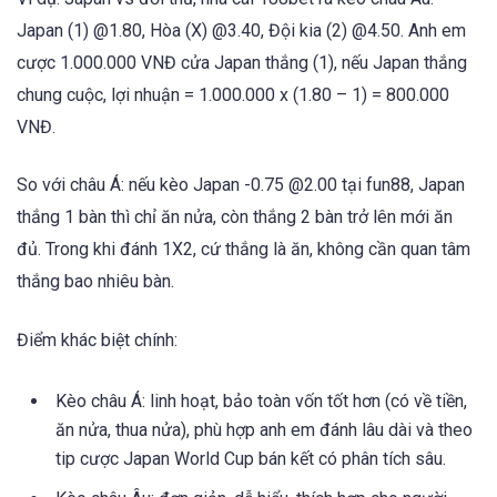
Japan (1) @1.80, Hòa (X) @3.40, Đội kia (2) @4.50. Anh em
cược 1.000.000 VNĐ cửa Japan thắng (1), nếu Japan thắng
chung cuộc, lợi nhuận = 1.000.000 x (1.80 – 1) = 800.000
VNĐ.
So với châu Á: nếu kèo Japan -0.75 @2.00 tại fun88, Japan
thắng 1 bàn thì chỉ ăn nửa, còn thắng 2 bàn trở lên mới ăn
đủ. Trong khi đánh 1X2, cứ thắng là ăn, không cần quan tâm
thắng bao nhiêu bàn.
Điểm khác biệt chính:
Kèo châu Á: linh hoạt, bảo toàn vốn tốt hơn (có về tiền,
ăn nửa, thua nửa), phù hợp anh em đánh lâu dài và theo
tip cược Japan World Cup bán kết có phân tích sâu.