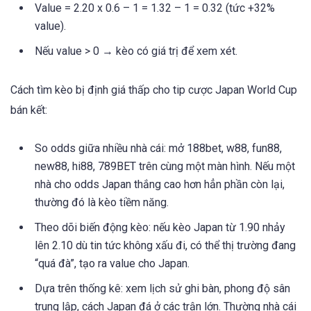
Value = 2.20 x 0.6 – 1 = 1.32 – 1 = 0.32 (tức +32%
value).
Nếu value > 0 → kèo có giá trị để xem xét.
Cách tìm kèo bị định giá thấp cho tip cược Japan World Cup
bán kết:
So odds giữa nhiều nhà cái: mở 188bet, w88, fun88,
new88, hi88, 789BET trên cùng một màn hình. Nếu một
nhà cho odds Japan thắng cao hơn hẳn phần còn lại,
thường đó là kèo tiềm năng.
Theo dõi biến động kèo: nếu kèo Japan từ 1.90 nhảy
lên 2.10 dù tin tức không xấu đi, có thể thị trường đang
“quá đà”, tạo ra value cho Japan.
Dựa trên thống kê: xem lịch sử ghi bàn, phong độ sân
trung lập, cách Japan đá ở các trận lớn. Thường nhà cái