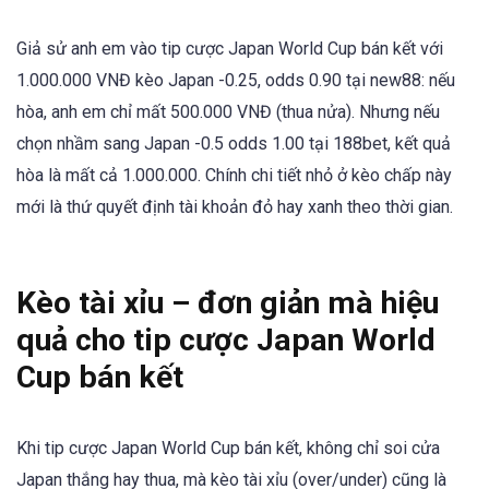
Giả sử anh em vào tip cược Japan World Cup bán kết với
1.000.000 VNĐ kèo Japan -0.25, odds 0.90 tại new88: nếu
hòa, anh em chỉ mất 500.000 VNĐ (thua nửa). Nhưng nếu
chọn nhầm sang Japan -0.5 odds 1.00 tại 188bet, kết quả
hòa là mất cả 1.000.000. Chính chi tiết nhỏ ở kèo chấp này
mới là thứ quyết định tài khoản đỏ hay xanh theo thời gian.
Kèo tài xỉu – đơn giản mà hiệu
quả cho tip cược Japan World
Cup bán kết
Khi tip cược Japan World Cup bán kết, không chỉ soi cửa
Japan thắng hay thua, mà kèo tài xỉu (over/under) cũng là