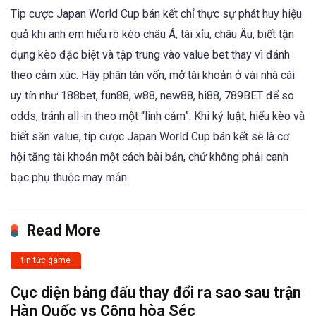
Tip cược Japan World Cup bán kết chỉ thực sự phát huy hiệu
quả khi anh em hiểu rõ kèo châu Á, tài xỉu, châu Âu, biết tận
dụng kèo đặc biệt và tập trung vào value bet thay vì đánh
theo cảm xúc. Hãy phân tán vốn, mở tài khoản ở vài nhà cái
uy tín như 188bet, fun88, w88, new88, hi88, 789BET để so
odds, tránh all-in theo một “linh cảm”. Khi kỷ luật, hiểu kèo và
biết săn value, tip cược Japan World Cup bán kết sẽ là cơ
hội tăng tài khoản một cách bài bản, chứ không phải canh
bạc phụ thuộc may mắn.
Read More
tin tức game
Cục diện bảng đấu thay đổi ra sao sau trận
Hàn Quốc vs Cộng hòa Séc