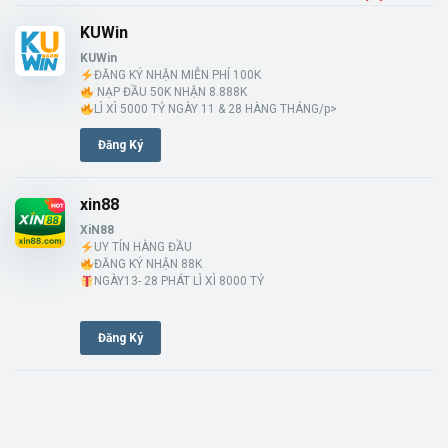
KUWin
KUWin
ĐĂNG KÝ NHẬN MIỄN PHÍ 100K
NẠP ĐẦU 50K NHẬN 8.888K
LÌ XÌ 5000 TỶ NGÀY 11 & 28 HÀNG THÁNG/p>
Đăng Ký
xin88
XiN88
UY TÍN HÀNG ĐẦU
ĐĂNG KÝ NHẬN 88K
NGÀY13- 28 PHÁT LÌ XÌ 8000 TỶ
Đăng Ký