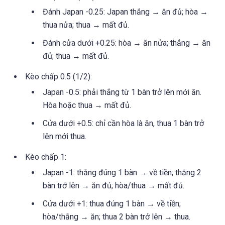
Đánh Japan -0.25: Japan thắng → ăn đủ; hòa →
thua nửa; thua → mất đủ.
Đánh cửa dưới +0.25: hòa → ăn nửa; thắng → ăn
đủ; thua → mất đủ.
Kèo chấp 0.5 (1/2):
Japan -0.5: phải thắng từ 1 bàn trở lên mới ăn.
Hòa hoặc thua → mất đủ.
Cửa dưới +0.5: chỉ cần hòa là ăn, thua 1 bàn trở
lên mới thua.
Kèo chấp 1:
Japan -1: thắng đúng 1 bàn → về tiền; thắng 2
bàn trở lên → ăn đủ; hòa/thua → mất đủ.
Cửa dưới +1: thua đúng 1 bàn → về tiền;
hòa/thắng → ăn; thua 2 bàn trở lên → thua.