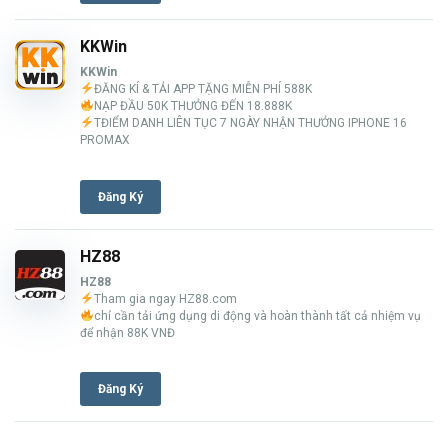
KKWin
KKWin
ĐĂNG KÍ & TẢI APP TẶNG MIỄN PHÍ 588K
NẠP ĐẦU 50K THƯỞNG ĐẾN 18.888K
TĐIỂM DANH LIÊN TỤC 7 NGÀY NHẬN THƯỞNG IPHONE 16
PROMAX
Đăng Ký
HZ88
HZ88
Tham gia ngay HZ88.com
chỉ cần tải ứng dụng di động và hoàn thành tất cả nhiệm vụ
để nhận 88K VNĐ
Đăng Ký