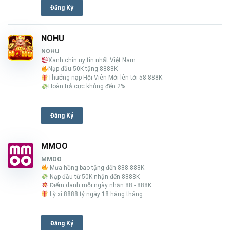
Đăng Ký
NOHU
NOHU
Xanh chín uy tín nhất Việt Nam
Nạp đầu 50K tặng 8888K
Thưởng nạp Hội Viên Mới lên tới 58.888K
Hoàn trả cực khủng đến 2%
Đăng Ký
MMOO
MMOO
Mưa hồng bao tặng đến 888.888K
Nạp đầu từ 50K nhận đến 8888K
Điểm danh mỗi ngày nhận 88 - 888K
Lỳ xì 8888 tỷ ngày 18 hàng tháng
Đăng Ký