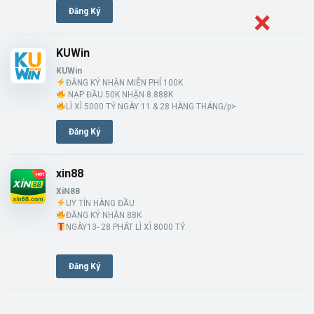
Đăng Ký
KUWin
KUWin
ĐĂNG KÝ NHẬN MIỄN PHÍ 100K
NẠP ĐẦU 50K NHẬN 8.888K
LÌ XÌ 5000 TỶ NGÀY 11 & 28 HÀNG THÁNG/p>
Đăng Ký
xin88
XiN88
UY TÍN HÀNG ĐẦU
ĐĂNG KÝ NHẬN 88K
NGÀY13- 28 PHÁT LÌ XÌ 8000 TỶ
Đăng Ký