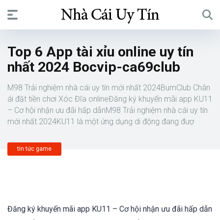
Top 6 App tài xỉu online uy tín
nhất 2024 Bocvip-ca69club
M98 Trải nghiệm nhà cái uy tín mới nhất 2024BumClub Chân
ái đặt tiền chơi Xóc Đĩa onlineĐăng ký khuyến mãi app KU11
– Cơ hội nhận ưu đãi hấp dẫnM98 Trải nghiệm nhà cái uy tín
mới nhất 2024KU11 là một ứng dụng di động đang đượ
tin tức game
Đăng ký khuyến mãi app KU11 – Cơ hội nhận ưu đãi hấp dẫn