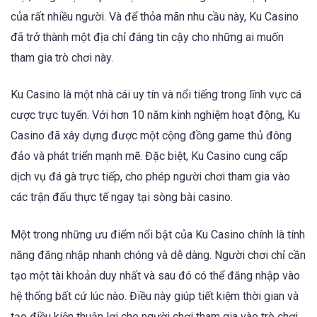
của rất nhiều người. Và để thỏa mãn nhu cầu này, Ku Casino
đã trở thành một địa chỉ đáng tin cậy cho những ai muốn
tham gia trò chơi này.
Ku Casino là một nhà cái uy tín và nổi tiếng trong lĩnh vực cá
cược trực tuyến. Với hơn 10 năm kinh nghiệm hoạt động, Ku
Casino đã xây dựng được một cộng đồng game thủ đông
đảo và phát triển mạnh mẽ. Đặc biệt, Ku Casino cung cấp
dịch vụ đá gà trực tiếp, cho phép người chơi tham gia vào
các trận đấu thực tế ngay tại sòng bài casino.
Một trong những ưu điểm nổi bật của Ku Casino chính là tính
năng đăng nhập nhanh chóng và dễ dàng. Người chơi chỉ cần
tạo một tài khoản duy nhất và sau đó có thể đăng nhập vào
hệ thống bất cứ lúc nào. Điều này giúp tiết kiệm thời gian và
tạo điều kiện thuận lợi cho người chơi tham gia vào trò chơi