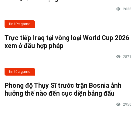
2638
tin tức game
Trực tiếp Iraq tại vòng loại World Cup 2026
xem ở đâu hợp pháp
2871
tin tức game
Phong độ Thụy Sĩ trước trận Bosnia ảnh
hưởng thế nào đến cục diện bảng đấu
2950