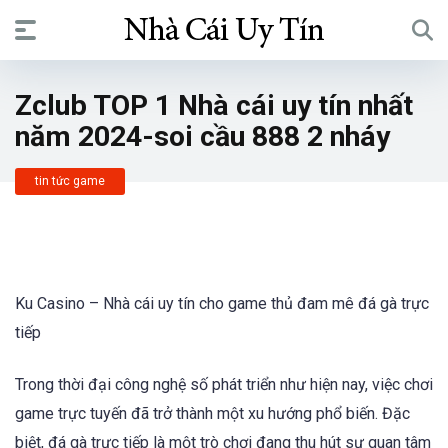
Zclub TOP 1 Nhà cái uy tín nhất
năm 2024-soi cầu 888 2 nháy
tin tức game
Ku Casino – Nhà cái uy tín cho game thủ đam mê đá gà trực
tiếp
Trong thời đại công nghệ số phát triển như hiện nay, việc chơi
game trực tuyến đã trở thành một xu hướng phổ biến. Đặc
biệt, đá gà trực tiếp là một trò chơi đang thu hút sự quan tâm