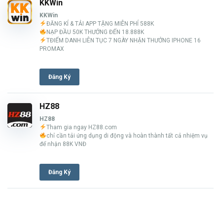
KKWin
KKWin
ĐĂNG KÍ & TẢI APP TẶNG MIỄN PHÍ 588K
NẠP ĐẦU 50K THƯỞNG ĐẾN 18.888K
TĐIỂM DANH LIÊN TỤC 7 NGÀY NHẬN THƯỞNG IPHONE 16
PROMAX
Đăng Ký
HZ88
HZ88
Tham gia ngay HZ88.com
chỉ cần tải ứng dụng di động và hoàn thành tất cả nhiệm vụ
để nhận 88K VNĐ
Đăng Ký