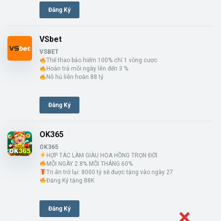
Đăng Ký
VSbet
VSBET
Thể thao bảo hiểm 100% chỉ 1 vòng cược
Hoàn trả mỗi ngày lên đến 3 %
Nỗ hủ liên hoàn 88 tỷ
Đăng Ký
OK365
OK365
HỢP TÁC LÀM GIÀU HOA HỒNG TRỌN ĐỜI
MỖI NGÀY 2.8% MỖI THÁNG 60%
Tri ân trở lại: 8000 tỷ sẽ được tặng vào ngày 27
Đăng Ký tặng 88K
Đăng Ký