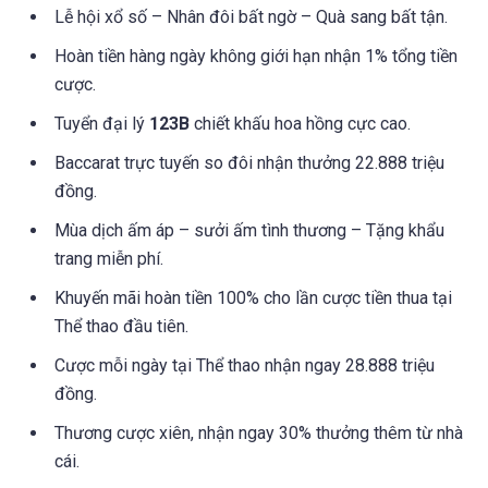
Lễ hội xổ số – Nhân đôi bất ngờ – Quà sang bất tận.
Hoàn tiền hàng ngày không giới hạn nhận 1% tổng tiền
cược.
Tuyển đại lý
123B
chiết khấu hoa hồng cực cao.
Baccarat trực tuyến so đôi nhận thưởng 22.888 triệu
đồng.
Mùa dịch ấm áp – sưởi ấm tình thương – Tặng khẩu
trang miễn phí.
Khuyến mãi hoàn tiền 100% cho lần cược tiền thua tại
Thể thao đầu tiên.
Cược mỗi ngày tại Thể thao nhận ngay 28.888 triệu
đồng.
Thương cược xiên, nhận ngay 30% thưởng thêm từ nhà
cái.