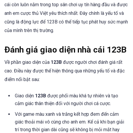
cái còn luôn nằm trong top sân chơi uy tín hàng đầu và được
anh em cược thủ Việt yêu thích nhất. Đây chính là yếu tố và
cũng là động lực để 123B có thể tiếp tục phát huy sức mạnh
của mình trên thị trường.
Đánh giá giao diện nhà cái 123B
Về phần giao diện của
123B
được người chơi đánh giá rất
cao. Điều này được thể hiện thông qua những yếu tố và đặc
điểm nổi bật sau:
Giao diện
123B
được phối màu khá tự nhiên và tạo
cảm giác thân thiện đối với người chơi cá cược.
Với game màu xanh và trắng kết hợp đem đến cảm
giác thoải mái vô cùng cho anh em. Kể cả khi bạn giải
trí trong thời gian dài cũng sẽ không bị mỏi mắt hay