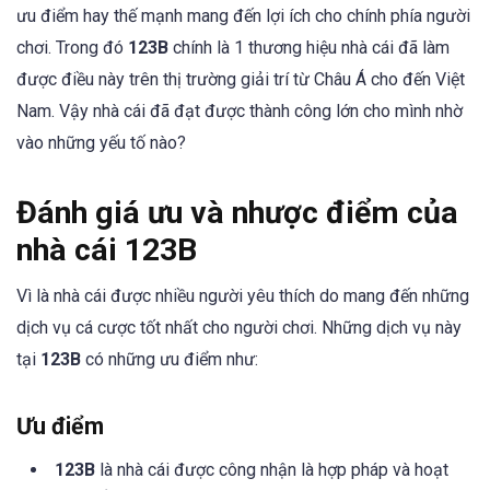
ưu điểm hay thế mạnh mang đến lợi ích cho chính phía người
chơi. Trong đó
123B
chính là 1 thương hiệu nhà cái đã làm
được điều này trên thị trường giải trí từ Châu Á cho đến Việt
Nam. Vậy nhà cái đã đạt được thành công lớn cho mình nhờ
vào những yếu tố nào?
Đánh giá ưu và nhược điểm của
nhà cái 123B
Vì là nhà cái được nhiều người yêu thích do mang đến những
dịch vụ cá cược tốt nhất cho người chơi. Những dịch vụ này
tại
123B
có những ưu điểm như:
Ưu điểm
123B
là nhà cái được công nhận là hợp pháp và hoạt