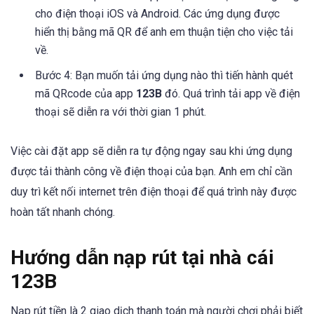
cho điện thoại iOS và Android. Các ứng dụng được
hiển thị bằng mã QR để anh em thuận tiện cho việc tải
về.
Bước 4: Bạn muốn tải ứng dụng nào thì tiến hành quét
mã QRcode của app
123B
đó. Quá trình tải app về điện
thoại sẽ diễn ra với thời gian 1 phút.
Việc cài đặt app sẽ diễn ra tự động ngay sau khi ứng dụng
được tải thành công về điện thoại của bạn. Anh em chỉ cần
duy trì kết nối internet trên điện thoại để quá trình này được
hoàn tất nhanh chóng.
Hướng dẫn nạp rút tại nhà cái
123B
Nạp rút tiền là 2 giao dịch thanh toán mà người chơi phải biết