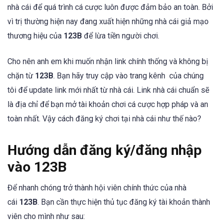
nhà cái để quá trình cá cược luôn được đảm bảo an toàn. Bởi
vì trị thường hiện nay đang xuất hiện những nhà cái giả mạo
thương hiệu của
123B
để lừa tiền người chơi.
Cho nên anh em khi muốn nhận link chính thống và không bị
chặn từ
123B
. Bạn hãy truy cập vào trang kênh của chúng
tôi để update link mới nhất từ nhà cái. Link nhà cái chuẩn sẽ
là địa chỉ để bạn mở tài khoản chơi cá cược hợp pháp và an
toàn nhất. Vậy cách đăng ký chơi tại nhà cái như thế nào?
Hướng dẫn đăng ký/đăng nhập
vào 123B
Để nhanh chóng trở thành hội viên chính thức của nhà
cái
123B
. Bạn cần thực hiện thủ tục đăng ký tài khoản thành
viên cho mình như sau: