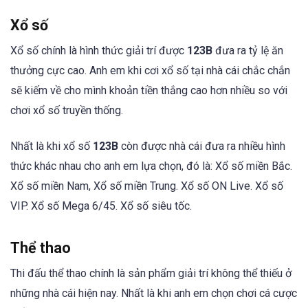
Xổ số
Xổ số chính là hình thức giải trí được
123B
đưa ra tỷ lệ ăn
thưởng cực cao. Anh em khi cơi xổ số tại nhà cái chắc chắn
sẽ kiếm về cho mình khoản tiền thắng cao hơn nhiều so với
chơi xổ số truyền thống.
Nhất là khi xổ số
123B
còn được nhà cái đưa ra nhiều hình
thức khác nhau cho anh em lựa chọn, đó là: Xổ số miền Bắc.
Xổ số miền Nam, Xổ số miền Trung. Xổ số ON Live. Xổ số
VIP. Xổ số Mega 6/45. Xổ số siêu tốc.
Thể thao
Thi đấu thể thao chính là sản phẩm giải trí không thể thiếu ở
những nhà cái hiện nay. Nhất là khi anh em chọn chơi cá cược