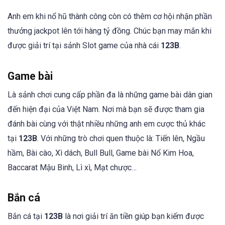
Anh em khi nổ hũ thành công còn có thêm cơ hội nhận phần
thưởng jackpot lên tới hàng tỷ đồng. Chúc bạn may mắn khi
được giải trí tại sảnh Slot game của nhà cái
123B
.
Game bài
Là sảnh chơi cung cấp phần đa là những game bài dân gian
đến hiện đại của Việt Nam. Nơi mà bạn sẽ được tham gia
đánh bài cùng với thật nhiều những anh em cược thủ khác
tại
123B
. Với những trò chơi quen thuộc là: Tiến lên, Ngầu
hầm, Bài cào, Xì dách, Bull Bull, Game bài Nổ Kim Hoa,
Baccarat Mậu Binh, Lì xì, Mạt chược…
Bắn cá
Bắn cá tại
123B
là nơi giải trí ăn tiền giúp bạn kiếm được