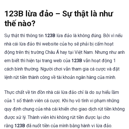
123B lừa đảo – Sự thật là như
thế nào?
Sự thật thì thông tin
123B
lừa đảo là không đúng. Bởi vì nếu
nhà cái lừa đảo thì website của họ sẽ phải bị cấm hoạt
động trên thị trường Châu Á hay tại Việt Nam. Nhưng như anh
em biết thì hiện tại trang web của
123B
vẫn hoạt động 1
cách bình thường. Người chơi vẫn tham gia cá cược và đặt
lệnh rút tiền thành công về tài khoản ngân hàng của mình.
Thực chất về tin đồn nhà cái lừa đảo chỉ là do sự hiểu lầm
của 1 số thành viên cá cược. Khi họ vô tình vi phạm những
quy định chung của nhà cái khiến cho giao dịch rút tiền không
được xử lý. Thành viên khi không rút tiền được lại cho
rằng
123B
đã nuốt tiền của mình bằng hành vi lừa đảo.