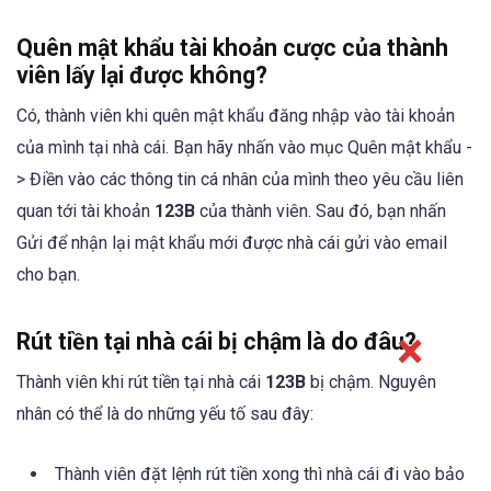
Quên mật khẩu tài khoản cược của thành
viên lấy lại được không?
Có, thành viên khi quên mật khẩu đăng nhập vào tài khoản
của mình tại nhà cái. Bạn hãy nhấn vào mục Quên mật khẩu -
> Điền vào các thông tin cá nhân của mình theo yêu cầu liên
quan tới tài khoản
123B
của thành viên. Sau đó, bạn nhấn
Gửi để nhận lại mật khẩu mới được nhà cái gửi vào email
cho bạn.
Rút tiền tại nhà cái bị chậm là do đâu?
Thành viên khi rút tiền tại nhà cái
123B
bị chậm. Nguyên
nhân có thể là do những yếu tố sau đây:
Thành viên đặt lệnh rút tiền xong thì nhà cái đi vào bảo