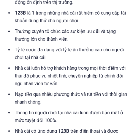
động ổn định trên thị trường.
123B
là 1 trong những nhà cái rất hiếm có cung cấp tài
khoản dùng thử cho người chơi.
Thường xuyên tổ chức các sự kiện ưu đãi và tặng
thưởng lớn cho thành viên.
Tỷ lệ cược đa dạng với tỷ lệ ăn thưởng cao cho người
chơi tại nhà cái.
Nhà cái luôn hỗ trợ khách hàng trong mọi thời điểm với
thái độ phục vụ nhiệt tình, chuyên nghiệp từ chính đội
ngũ nhân viên tư vấn.
Nạp tiền qua nhiều phương thức và rút tiền với thời gian
nhanh chóng.
Thông tin người chơi tại nhà cái luôn được bảo mật ở
mức tuyệt đối 100%.
Nhà cái có ứng dụng
123B
trên điện thoại và được