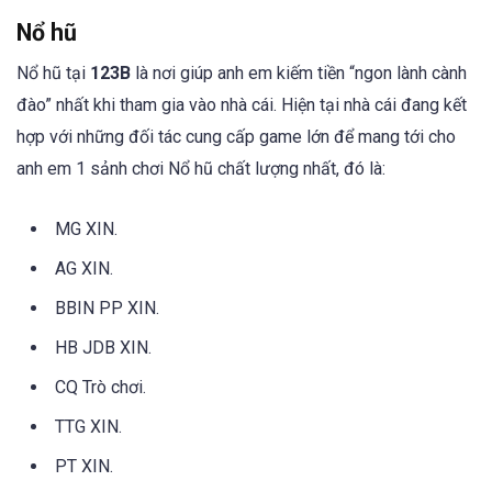
Nổ hũ
Nổ hũ tại
123B
là nơi giúp anh em kiếm tiền “ngon lành cành
đào” nhất khi tham gia vào nhà cái. Hiện tại nhà cái đang kết
hợp với những đối tác cung cấp game lớn để mang tới cho
anh em 1 sảnh chơi Nổ hũ chất lượng nhất, đó là:
MG XIN.
AG XIN.
BBIN PP XIN.
HB JDB XIN.
CQ Trò chơi.
TTG XIN.
PT XIN.