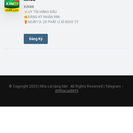
XiN88
UY TÍN HÀNG ĐẦU
ĐĂNG KÝ NHẬN 88K
NGÀY13- 28 PHÁT LÌ XÌ 8000 TỶ
Đăng Ký
© Copyright 2023 | Nhà cái tặng tiền . All Rights Reserved | Telegram：
@Nhacai8899