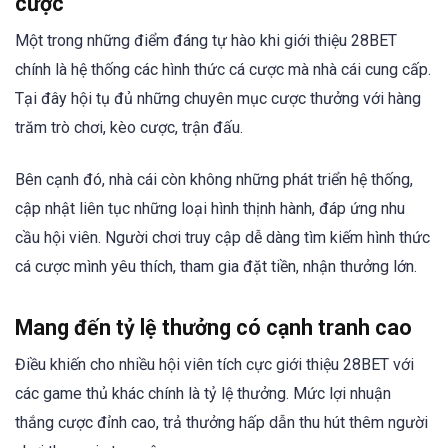
cược
Một trong những điểm đáng tự hào khi giới thiệu 28BET
chính là hệ thống các hình thức cá cược mà nhà cái cung cấp.
Tại đây hội tụ đủ những chuyên mục cược thưởng với hàng
trăm trò chơi, kèo cược, trận đấu.
Bên cạnh đó, nhà cái còn không những phát triển hệ thống,
cập nhật liên tục những loại hình thịnh hành, đáp ứng nhu
cầu hội viên. Người chơi truy cập dễ dàng tìm kiếm hình thức
cá cược mình yêu thích, tham gia đặt tiền, nhận thưởng lớn.
Mang đến tỷ lệ thưởng có cạnh tranh cao
Điều khiến cho nhiều hội viên tích cực giới thiệu 28BET với
các game thủ khác chính là tỷ lệ thưởng. Mức lợi nhuận
thắng cược đỉnh cao, trả thưởng hấp dẫn thu hút thêm người