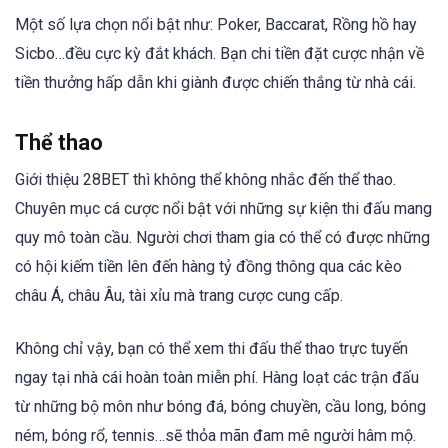
Một số lựa chọn nổi bật như: Poker, Baccarat, Rồng hồ hay
Sicbo…đều cực kỳ đắt khách. Bạn chi tiền đặt cược nhận về
tiền thưởng hấp dẫn khi giành được chiến thắng từ nhà cái.
Thể thao
Giới thiệu 28BET thì không thể không nhắc đến thể thao.
Chuyên mục cá cược nổi bật với những sự kiện thi đấu mang
quy mô toàn cầu. Người chơi tham gia có thể có được những
có hội kiếm tiền lên đến hàng tỷ đồng thông qua các kèo
châu Á, châu Âu, tài xỉu mà trang cược cung cấp.
Không chỉ vậy, bạn có thể xem thi đấu thể thao trực tuyến
ngay tại nhà cái hoàn toàn miễn phí. Hàng loạt các trận đấu
từ những bộ môn như bóng đá, bóng chuyền, cầu long, bóng
ném, bóng rổ, tennis…sẽ thỏa mãn đam mê người hâm mộ.