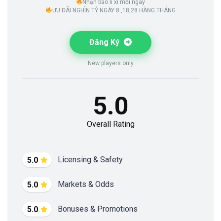
Nhận bao lì xì mỗi ngày
ƯU ĐÃI NGHÌN TỶ NGÀY 8 ,18,28 HÀNG THÁNG
Đăng Ký
New players only
5.0
Overall Rating
Licensing & Safety
5.0
Markets & Odds
5.0
Bonuses & Promotions
5.0