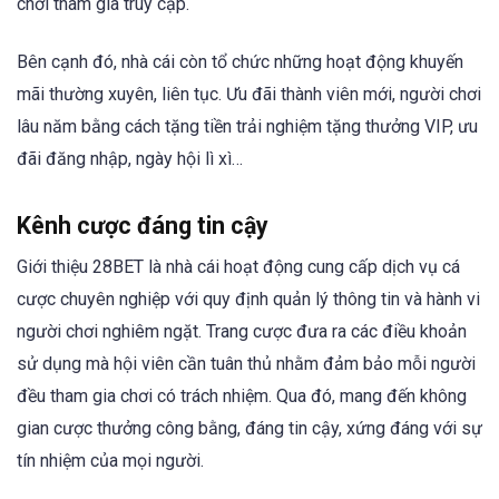
chơi tham gia truy cập.
Bên cạnh đó, nhà cái còn tổ chức những hoạt động khuyến
mãi thường xuyên, liên tục. Ưu đãi thành viên mới, người chơi
lâu năm bằng cách tặng tiền trải nghiệm tặng thưởng VIP, ưu
đãi đăng nhập, ngày hội lì xì…
Kênh cược đáng tin cậy
Giới thiệu 28BET là nhà cái hoạt động cung cấp dịch vụ cá
cược chuyên nghiệp với quy định quản lý thông tin và hành vi
người chơi nghiêm ngặt. Trang cược đưa ra các điều khoản
sử dụng mà hội viên cần tuân thủ nhằm đảm bảo mỗi người
đều tham gia chơi có trách nhiệm. Qua đó, mang đến không
gian cược thưởng công bằng, đáng tin cậy, xứng đáng với sự
tín nhiệm của mọi người.