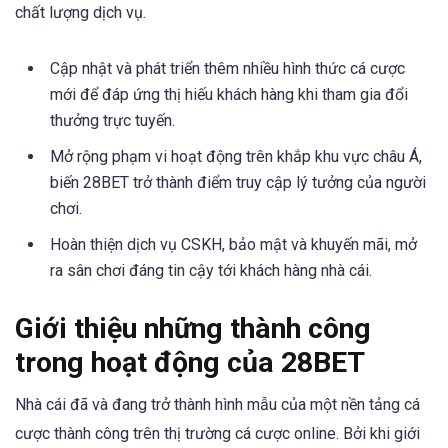
chất lượng dịch vụ.
Cập nhật và phát triển thêm nhiều hình thức cá cược
mới để đáp ứng thị hiếu khách hàng khi tham gia đổi
thưởng trực tuyến.
Mở rộng phạm vi hoạt động trên khắp khu vực châu Á,
biến 28BET trở thành điểm truy cập lý tưởng của người
chơi.
Hoàn thiện dịch vụ CSKH, bảo mật và khuyến mãi, mở
ra sân chơi đáng tin cậy tới khách hàng nhà cái.
Giới thiệu những thành công
trong hoạt động của 28BET
Nhà cái đã và đang trở thành hình mẫu của một nền tảng cá
cược thành công trên thị trường cá cược online. Bởi khi giới