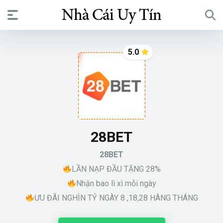
5.0
28BET
28BET
LẦN NẠP ĐẦU TẶNG 28%
Nhận bao lì xì mỗi ngày
ƯU ĐÃI NGHÌN TỶ NGÀY 8 ,18,28 HÀNG THÁNG