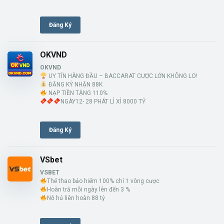
Đăng Ký
OKVND
OKVND
UY TÍN HÀNG ĐẦU – BACCARAT CƯỢC LỚN KHÔNG LO!
ĐĂNG KÝ NHẬN 88K
NẠP TIỀN TẶNG 110%
NGÀY12- 28 PHÁT LÌ XÌ 8000 TỶ
Đăng Ký
VSbet
VSBET
Thể thao bảo hiểm 100% chỉ 1 vòng cược
Hoàn trả mỗi ngày lên đến 3 %
Nỗ hủ liên hoàn 88 tỷ