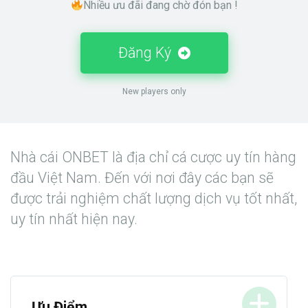
Nhiều ưu đãi đang chờ đón bạn !
Đăng Ký
New players only
Nhà cái ONBET là địa chỉ cá cược uy tín hàng
đầu Việt Nam. Đến với nơi đây các bạn sẽ
được trải nghiệm chất lượng dịch vụ tốt nhất,
uy tín nhất hiện nay.
Ưu Điểm