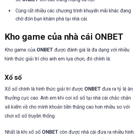
Cùng rất nhiều các chương trình khuyến mãi khác đang
chờ đón bạn khám phá tại nhà cái.
Kho game của nhà cái ONBET
Kho game của
ONBET
được đánh giá là đa dạng với nhiều
hình thức giải trí cho anh em lựa chọn, đó chính là:
Xổ số
Xổ số chính là hình thức giải trí được
ONBET
đưa ra tỷ lệ ăn
thưởng cực cao. Anh em khi cơi xổ số tại nhà cái chắc chắn
sẽ kiếm về cho mình khoản tiền thắng cao hơn nhiều so với
chơi xổ số truyền thống.
Nhất là khi xổ số
ONBET
còn được nhà cái đưa ra nhiều hình