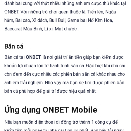
đánh bài cùng với thật nhiều những anh em cược thủ khác tại
ONBET. Với những trò chơi quen thuộc là: Tiến lên, Ngầu
hầm, Bài cào, Xì dách, Bull Bull, Game bài Nổ Kim Hoa,
Baccarat Mậu Binh, Lì xì, Mạt chược…
Bắn cá
Bắn cá tại
ONBET
là nơi giải trí ăn tiền giúp bạn kiếm được
khoản lợi nhuận lớn từ hành trình săn cá. Đặc biệt khi nhà cái
còn đem đến cực nhiều các phiên bản săn cá khác nhau cho
anh em trải nghiệm. Nhờ vậy mà bạn sẽ tìm được phiên bản
bắn cá phù hợp để giải trí được hiệu quả nhất.
Ứng dụng ONBET Mobile
Nếu bạn muốn điện thoại di động trở thành 1 công cụ để
kiếm tiền mỗi ngày tại nhà cái tiện lợi nhất. Bạn hãy tải ngay