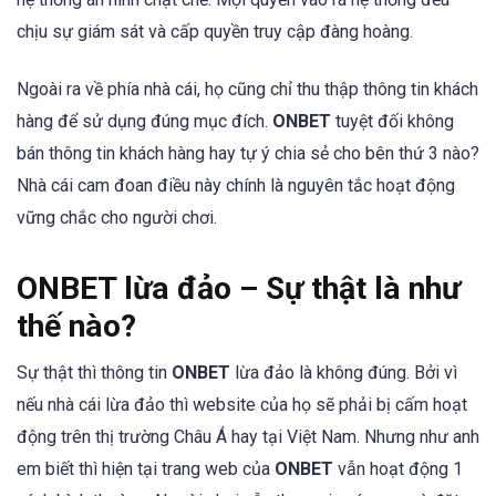
chịu sự giám sát và cấp quyền truy cập đàng hoàng.
Ngoài ra về phía nhà cái, họ cũng chỉ thu thập thông tin khách
hàng để sử dụng đúng mục đích.
ONBET
tuyệt đối không
bán thông tin khách hàng hay tự ý chia sẻ cho bên thứ 3 nào?
Nhà cái cam đoan điều này chính là nguyên tắc hoạt động
vững chắc cho người chơi.
ONBET lừa đảo – Sự thật là như
thế nào?
Sự thật thì thông tin
ONBET
lừa đảo là không đúng. Bởi vì
nếu nhà cái lừa đảo thì website của họ sẽ phải bị cấm hoạt
động trên thị trường Châu Á hay tại Việt Nam. Nhưng như anh
em biết thì hiện tại trang web của
ONBET
vẫn hoạt động 1