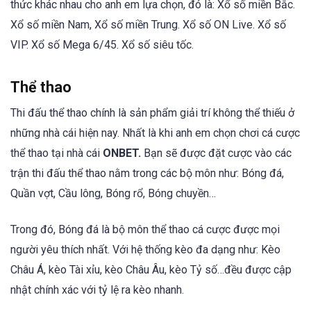
thức khác nhau cho anh em lựa chọn, đó là: Xổ số miền Bắc.
Xổ số miền Nam, Xổ số miền Trung. Xổ số ON Live. Xổ số
VIP. Xổ số Mega 6/45. Xổ số siêu tốc.
Thể thao
Thi đấu thể thao chính là sản phẩm giải trí không thể thiếu ở
những nhà cái hiện nay. Nhất là khi anh em chọn chơi cá cược
thể thao tại nhà cái
ONBET.
Bạn sẽ được đặt cược vào các
trận thi đấu thể thao nằm trong các bộ môn như: Bóng đá,
Quần vợt, Cầu lông, Bóng rổ, Bóng chuyền…
Trong đó, Bóng đá là bộ môn thể thao cá cược được mọi
người yêu thích nhất. Với hệ thống kèo đa dạng như: Kèo
Châu Á, kèo Tài xỉu, kèo Châu Âu, kèo Tỷ số…đều được cập
nhật chính xác với tỷ lệ ra kèo nhanh.