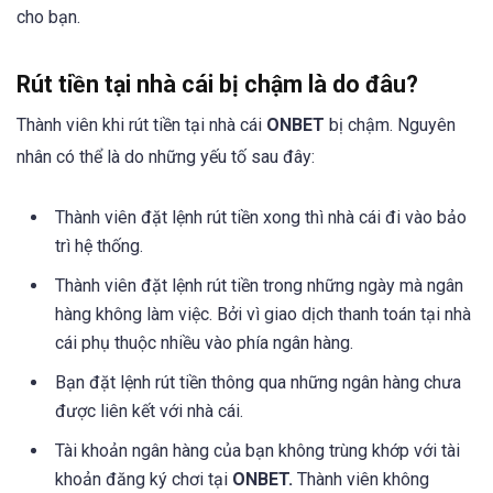
cho bạn.
Rút tiền tại nhà cái bị chậm là do đâu?
Thành viên khi rút tiền tại nhà cái
ONBET
bị chậm. Nguyên
nhân có thể là do những yếu tố sau đây:
Thành viên đặt lệnh rút tiền xong thì nhà cái đi vào bảo
trì hệ thống.
Thành viên đặt lệnh rút tiền trong những ngày mà ngân
hàng không làm việc. Bởi vì giao dịch thanh toán tại nhà
cái phụ thuộc nhiều vào phía ngân hàng.
Bạn đặt lệnh rút tiền thông qua những ngân hàng chưa
được liên kết với nhà cái.
Tài khoản ngân hàng của bạn không trùng khớp với tài
khoản đăng ký chơi tại
ONBET.
Thành viên không