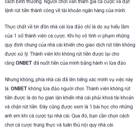
cách bình thường. Người chơi vẫn tham gia cá cược và đặt
lệnh rút tiền thành công về tài khoản ngân hàng của mình.
Thực chất về tin đồn nhà cái lừa đảo chỉ là do sự hiểu lầm
của 1 số thành viên cá cược. Khi họ vô tình vi phạm những
quy định chung của nhà cái khiến cho giao dịch rút tiền không
được xử lý. Thành viên khi không rút tiền được lại cho
rằng
ONBET
đã nuốt tiền của mình bằng hành vi lừa đảo.
Nhưng không, phía nhà cái đã lên tiếng xác minh vụ việc này
là:
ONBET
không lừa đảo người chơi. Thành viên không rút
tiền được là do họ gian lận khiến nhà cái phải khoá tài khoản
và chặn rút tiền. Đây cũng được xem là 1 bài học cho những
anh em khi cá cược tại nhà cái. Qua đó, bạn cần chọn cách
chơi cá cược trung thực và tuân thủ nội quy nhà cái.