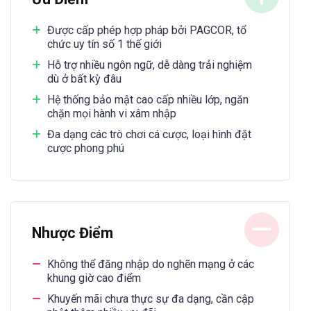
Được cấp phép hợp pháp bởi PAGCOR, tổ
chức uy tín số 1 thế giới
Hỗ trợ nhiều ngôn ngữ, dễ dàng trải nghiệm
dù ở bất kỳ đâu
Hệ thống bảo mật cao cấp nhiều lớp, ngăn
chặn mọi hành vi xâm nhập
Đa dạng các trò chơi cá cược, loại hình đặt
cược phong phú
Nhược Điểm
Không thể đăng nhập do nghẽn mạng ở các
khung giờ cao điểm
Khuyến mãi chưa thực sự đa dạng, cần cập