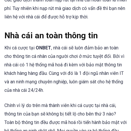
phí. Tuy nhiên khi nạp rút mà giao dịch có vấn đề thì bạn nên
liên hệ với nhà cái để được hỗ trợ kịp thời.
Nhà cái an toàn thông tin
Khi cá cược tại
ONBET
, nhà cái sẽ luôn đảm bảo an toàn
cho thông tin cá nhân của người chơi ở mức tuyệt đối. Bởi vì
nhà cái có 1 hệ thống mã hoá đi kèm với bảo mật thông tin
khách hàng hàng đầu. Cùng với đó là 1 đội ngũ nhân viên IT
và an ninh mạng chuyên nghiệp, luôn giám sát cho hệ thống
của nhà cái 24/24h.
Chính vì lý do trên mà thành viên khi cá cược tại nhà cái,
thông tin của bạn sẽ không bị tiết lộ cho bên thứ 3 nào?
Toàn bộ thông tin đều được mã hoá rồi tiến hành bảo mật với
hệ thống an ninh chặt chẽ. Mọi quyền vào ra hệ thống đều