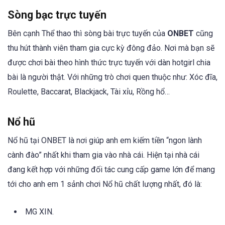
Sòng bạc trực tuyến
Bên cạnh Thể thao thì sòng bài trực tuyến của
ONBET
cũng
thu hút thành viên tham gia cực kỳ đông đảo. Nơi mà bạn sẽ
được chơi bài theo hình thức trực tuyến với dàn hotgirl chia
bài là người thật. Với những trò chơi quen thuộc như: Xóc đĩa,
Roulette, Baccarat, Blackjack, Tài xỉu, Rồng hổ…
Nổ hũ
Nổ hũ tại ONBET là nơi giúp anh em kiếm tiền “ngon lành
cành đào” nhất khi tham gia vào nhà cái. Hiện tại nhà cái
đang kết hợp với những đối tác cung cấp game lớn để mang
tới cho anh em 1 sảnh chơi Nổ hũ chất lượng nhất, đó là:
MG XIN.