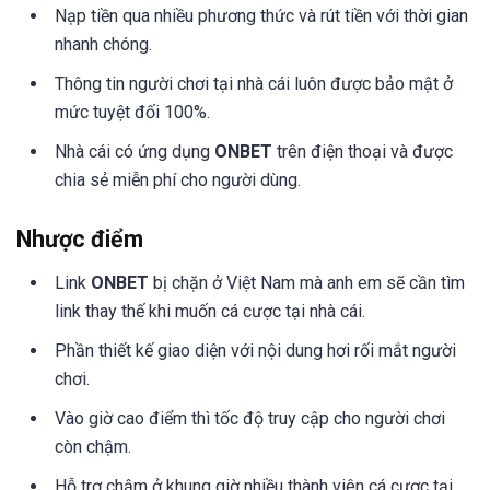
Nạp tiền qua nhiều phương thức và rút tiền với thời gian
nhanh chóng.
Thông tin người chơi tại nhà cái luôn được bảo mật ở
mức tuyệt đối 100%.
Nhà cái có ứng dụng
ONBET
trên điện thoại và được
chia sẻ miễn phí cho người dùng.
Nhược điểm
Link
ONBET
bị chặn ở Việt Nam mà anh em sẽ cần tìm
link thay thế khi muốn cá cược tại nhà cái.
Phần thiết kế giao diện với nội dung hơi rối mắt người
chơi.
Vào giờ cao điểm thì tốc độ truy cập cho người chơi
còn chậm.
Hỗ trợ chậm ở khung giờ nhiều thành viên cá cược tại