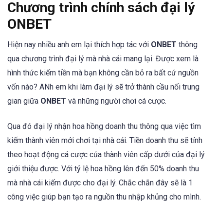
Chương trình chính sách đại lý
ONBET
Hiện nay nhiều anh em lại thích hợp tác với
ONBET
thông
qua chương trình đại lý mà nhà cái mang lại. Được xem là
hình thức kiếm tiền mà bạn không cần bỏ ra bất cứ nguồn
vốn nào? ANh em khi làm đại lý sẽ trở thành cầu nối trung
gian giữa
ONBET
và những người chơi cá cược.
Qua đó đại lý nhận hoa hồng doanh thu thông qua việc tìm
kiếm thành viên mới chơi tại nhà cái. Tiền doanh thu sẽ tính
theo hoạt động cá cược của thành viên cấp dưới của đại lý
giới thiệu được. Với tỷ lệ hoa hồng lên đến 50% doanh thu
mà nhà cái kiếm được cho đại lý. Chắc chắn đây sẽ là 1
công việc giúp bạn tạo ra nguồn thu nhập khủng cho mình.