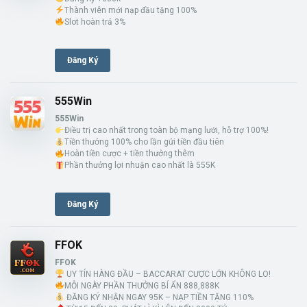
Thành viên mới nạp đầu tặng 100%
Slot hoàn trả 3%
Đăng Ký
555Win
555Win
Điều trị cao nhất trong toàn bộ mạng lưới, hỗ trợ 100%!
Tiền thưởng 100% cho lần gửi tiền đầu tiên
Hoàn tiền cược + tiền thưởng thêm
Phần thưởng lợi nhuận cao nhất là 555K
Đăng Ký
FFOK
FFOK
UY TÍN HÀNG ĐẦU – BACCARAT CƯỢC LỚN KHÔNG LO!
MỖI NGÀY PHẦN THƯỞNG BÍ ẨN 888,888K
ĐĂNG KÝ NHẬN NGAY 95K – NẠP TIỀN TẶNG 110%