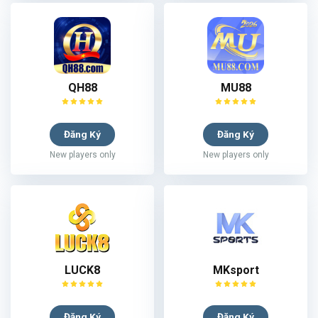
QH88
MU88
Đăng Ký
Đăng Ký
New players only
New players only
LUCK8
MKsport
Đăng Ký
Đăng Ký